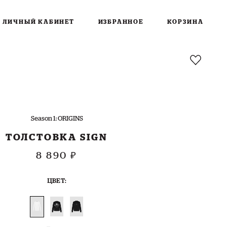
ЛИЧНЫЙ КАБИНЕТ
ИЗБРАННОЕ
КОРЗИНА
Season 1: ORIGINS
ТОЛСТОВКА SIGN
8 890 ₽
ЦВЕТ: