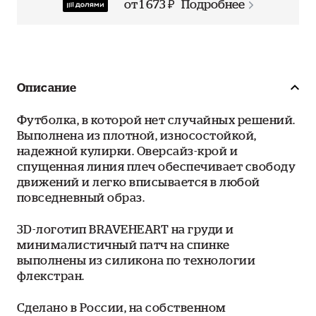
от 1 673 ₽
Подробнее
Описание
Футболка, в которой нет случайных решений.
Выполнена из плотной, износостойкой,
надежной кулирки. Оверсайз-крой и
спущенная линия плеч обеспечивает свободу
движений и легко вписывается в любой
повседневный образ.
3D-логотип BRAVEHEART на груди и
минималистичный патч на спинке
выполнены из силикона по технологии
флекстран.
Сделано в России, на собственном