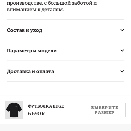
производстве, с большой заботой и
вниманием к деталям.
Состав и уход
Параметры модели
Доставка и оплата
РАЗМЕР:
ФУТБОЛКА EDGE
ВЫБЕРИТЕ
РАЗМЕР
6 690 ₽
S
M
L
XL