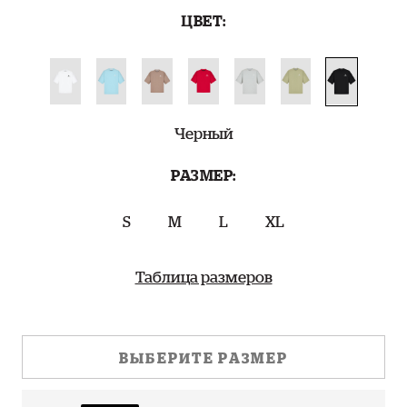
ЦВЕТ:
Черный
РАЗМЕР:
S
M
L
XL
Таблица размеров
ВЫБЕРИТЕ РАЗМЕР