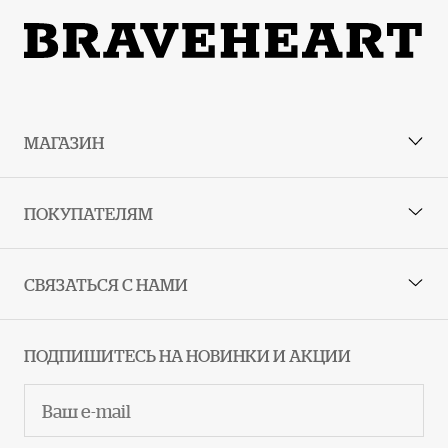
Руководство по размерам
МАГАЗИН
ПОКУПАТЕЛЯМ
СВЯЗАТЬСЯ С НАМИ
ПОДПИШИТЕСЬ НА НОВИНКИ И АКЦИИ