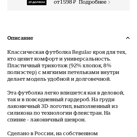
от 1 598 ₽
Подробнее
Описание
Классическая футболка Regular-кроя для тех,
кто ценит комфорт и универсальность.
Пластичный трикотаж (92% хлопок, 8%
полиэстер) с мягкими петельками внутри
делает модель удобной и долговечной.
Эта футболка легко впишется как в деловой,
так и в повседневный гардероб. На груди
лаконичный 3D-логотип, выполненный из
силикона по технологии флекстран. На
спинке – лаконичный шеврон.
Сделано в России, на собственном