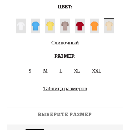
ЦВЕТ:
Сливочный
РАЗМЕР:
S
M
L
XL
XXL
Таблица размеров
ВЫБЕРИТЕ РАЗМЕР