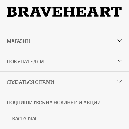
Руководство по размерам
МАГАЗИН
ПОКУПАТЕЛЯМ
СВЯЗАТЬСЯ С НАМИ
ПОДПИШИТЕСЬ НА НОВИНКИ И АКЦИИ