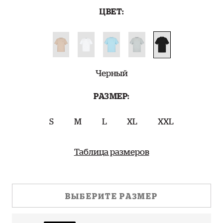
ЦВЕТ:
Черный
РАЗМЕР:
S
M
L
XL
XXL
Таблица размеров
ВЫБЕРИТЕ РАЗМЕР