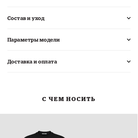
Состав и уход
Параметры модели
Доставка и оплата
С ЧЕМ НОСИТЬ
Футболка Tone
5 590₽