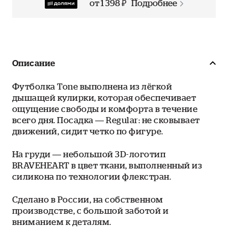
от 1 398 ₽
Подробнее
Описание
Футболка Tone выполнена из лёгкой
дышащей кулирки, которая обеспечивает
ощущение свободы и комфорта в течение
всего дня. Посадка — Regular: не сковывает
движений, сидит четко по фигуре.
На груди — небольшой 3D-логотип
BRAVEHEART в цвет ткани, выполненный из
силикона по технологии флекстран.
Сделано в России, на собственном
производстве, с большой заботой и
вниманием к деталям.