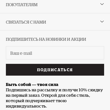
ПОКУПАТЕЛЯМ
СВЯЗАТЬСЯ С НАМИ
ПОДПИШИТЕСЬ НА НОВИНКИ И АКЦИИ
ПОДПИСАТЬСЯ
Быть собой — твоя сила
Подпишись на рассылку и получи 10% скидку
на первый заказ. Открой для себя стиль,
который подчеркивает твою
индивидуальность.