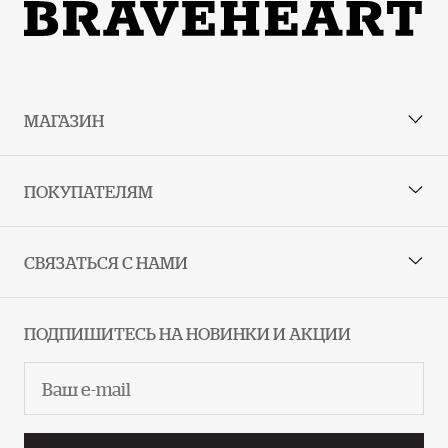
Руководство по размерам
МАГАЗИН
ПОКУПАТЕЛЯМ
СВЯЗАТЬСЯ С НАМИ
ПОДПИШИТЕСЬ НА НОВИНКИ И АКЦИИ