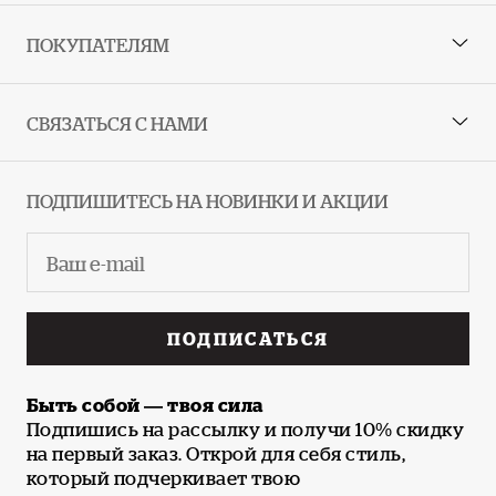
ПОКУПАТЕЛЯМ
СВЯЗАТЬСЯ С НАМИ
ПОДПИШИТЕСЬ НА НОВИНКИ И АКЦИИ
ПОДПИСАТЬСЯ
Быть собой — твоя сила
Подпишись на рассылку и получи 10% скидку
на первый заказ. Открой для себя стиль,
который подчеркивает твою