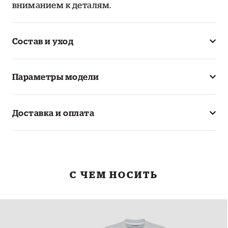
вниманием к деталям.
Состав и уход
Параметры модели
Доставка и оплата
С ЧЕМ НОСИТЬ
Худи Dareline